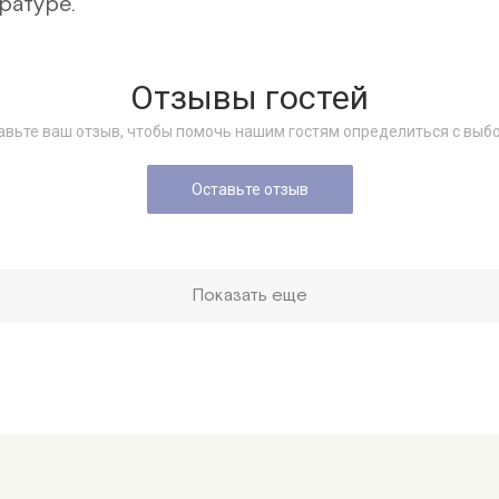
пературе.
Отзывы гостей
авьте ваш отзыв, чтобы помочь нашим гостям определиться с выб
Оставьте отзыв
Показать еще