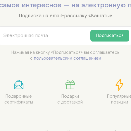
самое интересное — на электронную 
Подписка на email-рассылку «Кантаты»
Подписаться
Нажимая на кнопку «Подписаться» вы соглашаетесь

с
пользовательским соглашением
Подарочные

Подарки

Популярные
сертификаты
с доставкой
позиции