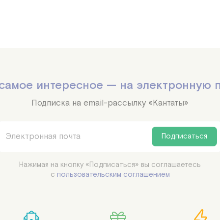
самое интересное — на электронную 
Подписка на email-рассылку «Кантаты»
Подписаться
Нажимая на кнопку «Подписаться» вы соглашаетесь

с
пользовательским соглашением