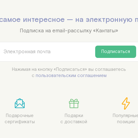
самое интересное — на электронную 
Подписка на email-рассылку «Кантаты»
Подписаться
Нажимая на кнопку «Подписаться» вы соглашаетесь

с
пользовательским соглашением
Подарочные

Подарки

Популярные
сертификаты
с доставкой
позиции