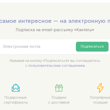
самое интересное — на электронную 
Подписка на email-рассылку «Кантаты»
Подписаться
Нажимая на кнопку «Подписаться» вы соглашаетесь

с
пользовательским соглашением
Подарочные

Подарки

Популярные
сертификаты
с доставкой
позиции