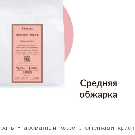
юань – ароматный кофе с оттенками красно