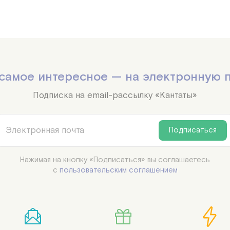
самое интересное — на электронную 
Подписка на email-рассылку «Кантаты»
Подписаться
Нажимая на кнопку «Подписаться» вы соглашаетесь

с
пользовательским соглашением