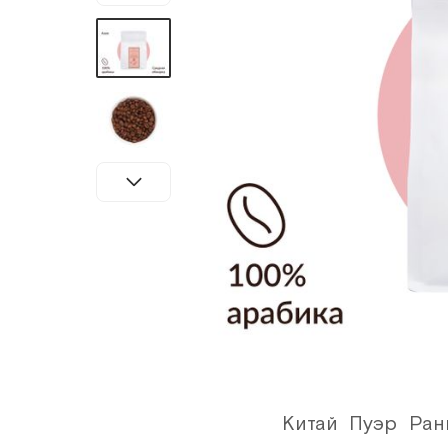
Китай Пуэр Ран