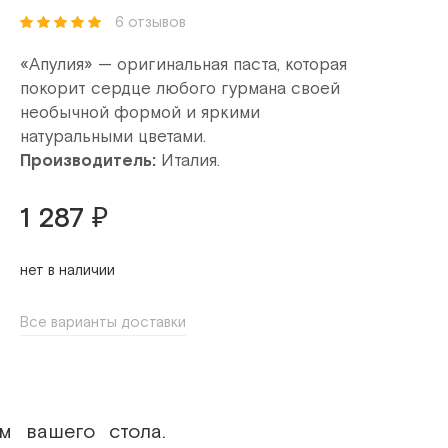
6 отзывов
«Апулия» — оригинальная паста, которая
покорит сердце любого гурмана своей
необычной формой и яркими
натуральными цветами.
Производитель:
Италия.
1 287 ₽
нет в наличии
Все варианты доставки
м вашего стола.