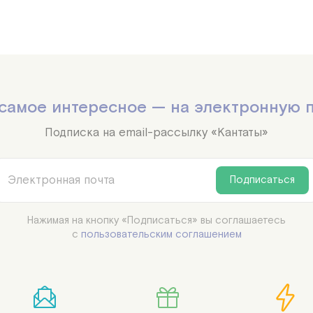
самое интересное — на электронную 
Подписка на email-рассылку «Кантаты»
Подписаться
Нажимая на кнопку «Подписаться» вы соглашаетесь

с
пользовательским соглашением