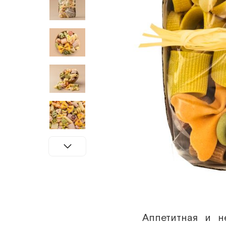
Аппетитная и н