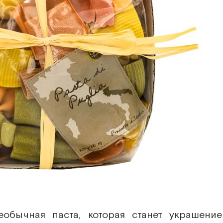
еобычная паста, которая станет украшение